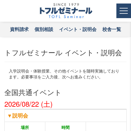
me
資料請求
個別相談
イベント・説明会
校舎一覧
トフルゼミナール イベント・説明会
入学説明会・体験授業、その他イベントを随時実施しており
ます。必要事項をご入力後、次へお進みください。
全国共通イベント
2026/08/22 (土)
▼説明会
場所
時間