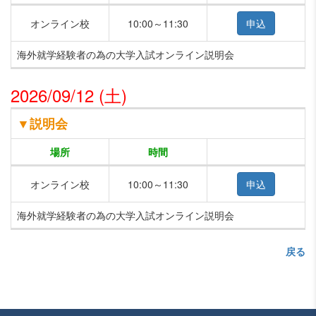
オンライン校
10:00～11:30
海外就学経験者の為の大学入試オンライン説明会
2026/09/12 (土)
▼説明会
場所
時間
オンライン校
10:00～11:30
海外就学経験者の為の大学入試オンライン説明会
戻る